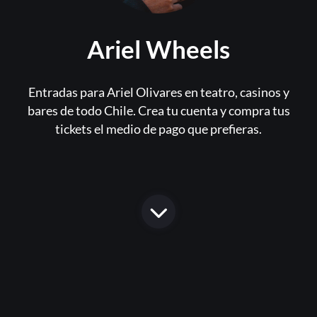
Ariel Wheels
Entradas para Ariel Olivares en teatro, casinos y
bares de todo Chile. Crea tu cuenta y compra tus
tickets el medio de pago que prefieras.