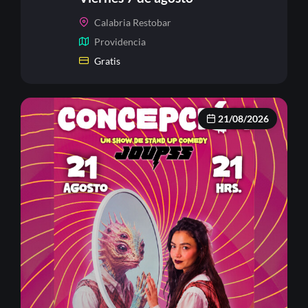
Calabria Restobar
Providencia
Gratis
21/08/2026