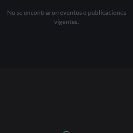
No se encontraron eventos o publicaciones
vigentes.
Or
Acceder
Registrarse