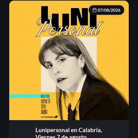
07/08/2026
Lunipersonal en Calabria,
Viernes 7 de agosto