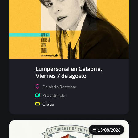
Lunipersonal en Calabria,
Viernes 7 de agosto
Calabria Restobar
Providencia
Gratis
13/08/2026