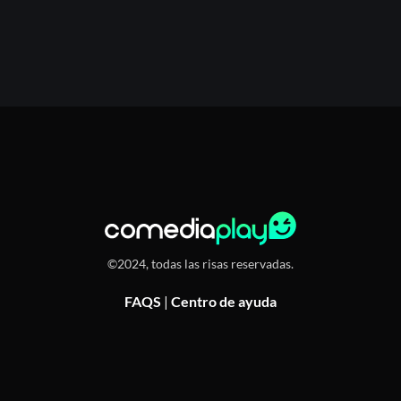
©2024, todas las risas reservadas.
FAQS
|
Centro de ayuda