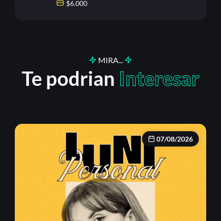
$
6.000
MIRA...
Te podrian
Interesar
07/08/2026