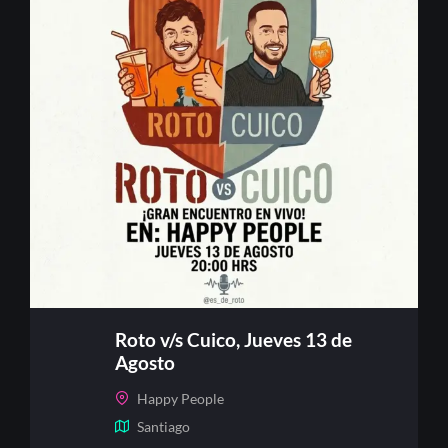
Roto v/s Cuico, Jueves 13 de
Agosto
Happy People
Santiago