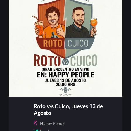
Roto v/s Cuico, Jueves 13 de
Agosto
Happy People