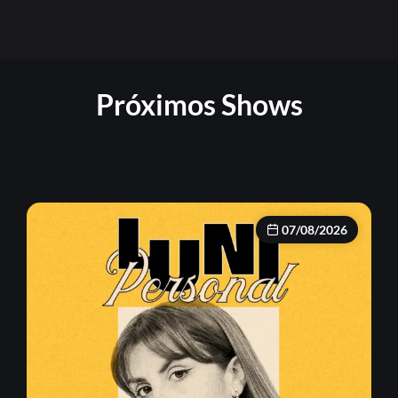
Próximos Shows
Or
07/08/2026
Acceder