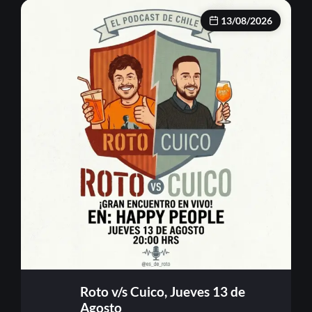
13/08/2026
Roto v/s Cuico, Jueves 13 de
Agosto