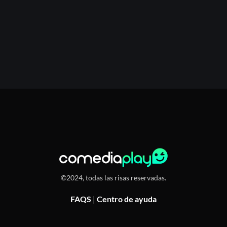
©2024, todas las risas reservadas.
FAQS
|
Centro de ayuda