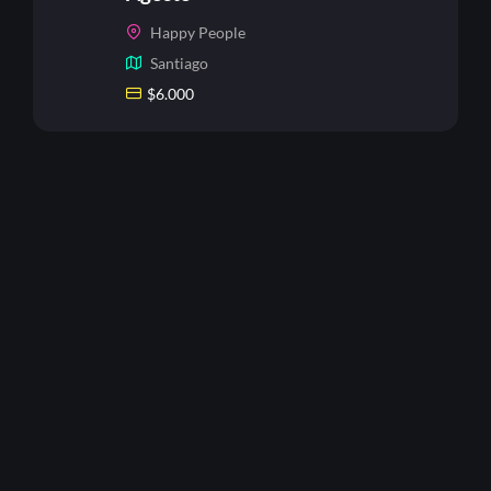
Happy People
Santiago
$
6.000