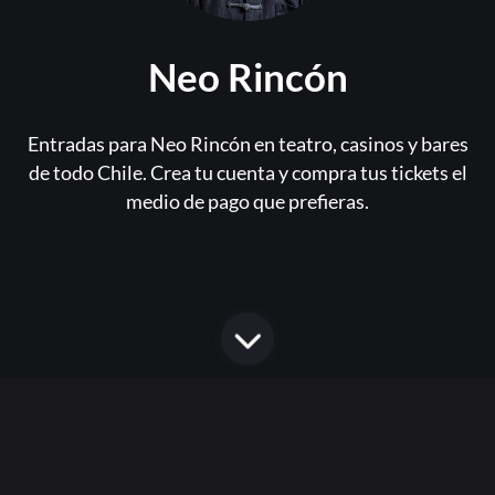
Neo Rincón
Entradas para Neo Rincón en teatro, casinos y bares
de todo Chile. Crea tu cuenta y compra tus tickets el
medio de pago que prefieras.
Or