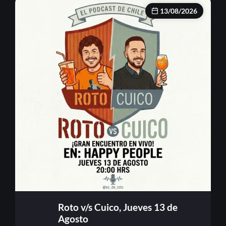
13/08/2026
Roto v/s Cuico, Jueves 13 de
Agosto