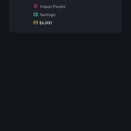
Happy People
Santiago
$
6.000