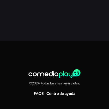
©2024, todas las risas reservadas.
FAQS
|
Centro de ayuda