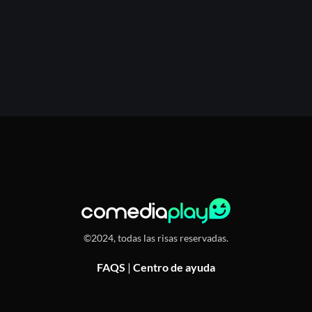
©2024, todas las risas reservadas.
FAQS
|
Centro de ayuda