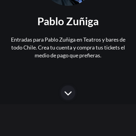
Pablo Zuñiga
Entradas para Pablo Zuñiga en Teatros y bares de
todo Chile. Crea tu cuenta y compra tus tickets el
medio de pago que prefieras.
Or