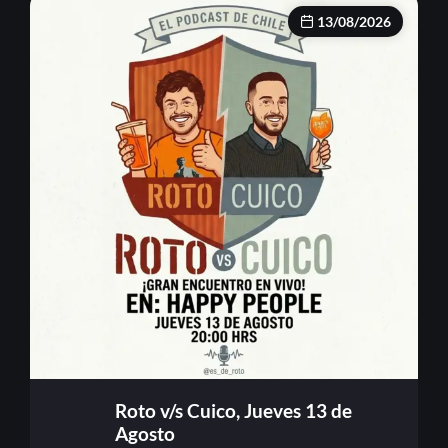
13/08/2026
Roto v/s Cuico, Jueves 13 de
Agosto