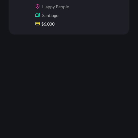
Happy People
Santiago
$
6.000