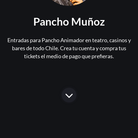
Pancho Muñoz
Entradas para Pancho Animador en teatro, casinos y
bares de todo Chile. Crea tu cuenta y compra tus
tickets el medio de pago que prefieras.