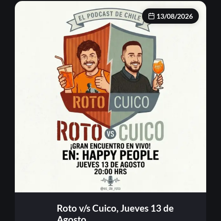
13/08/2026
Roto v/s Cuico, Jueves 13 de
Agosto