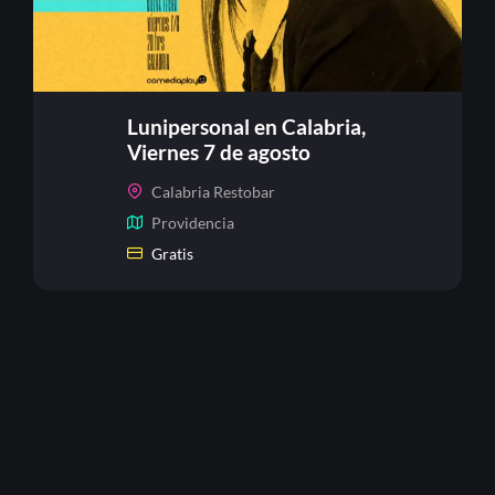
Lunipersonal en Calabria,
Viernes 7 de agosto
Calabria Restobar
Providencia
Gratis