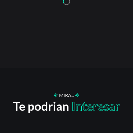
MIRA...
Te podrian
Interesar