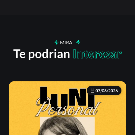
MIRA...
Te podrian
Interesar
07/08/2026