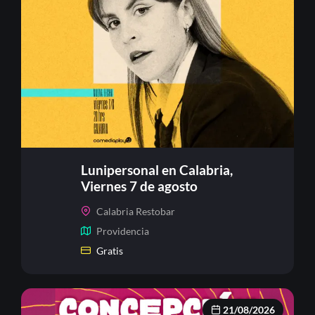
Lunipersonal en Calabria,
Viernes 7 de agosto
Calabria Restobar
Providencia
Gratis
21/08/2026