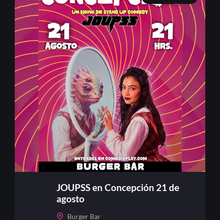
JOUPSS en Concepción 21 de
agosto
Burger Bar