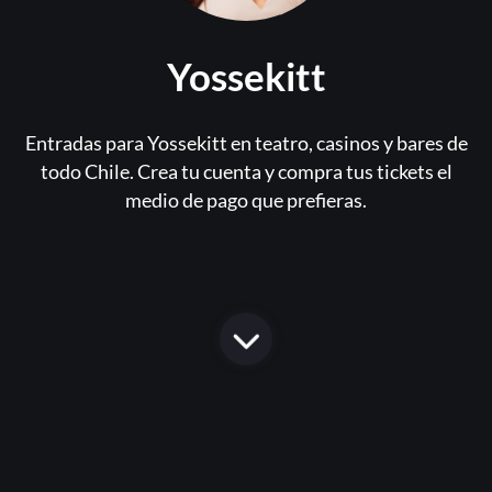
Yossekitt
Entradas para Yossekitt en teatro, casinos y bares de
todo Chile. Crea tu cuenta y compra tus tickets el
medio de pago que prefieras.