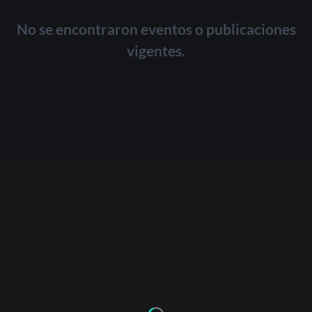
No se encontraron eventos o publicaciones
vigentes.
Or
Acceder
Registrarse