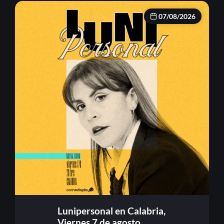
07/08/2026
Lunipersonal en Calabria,
Viernes 7 de agosto