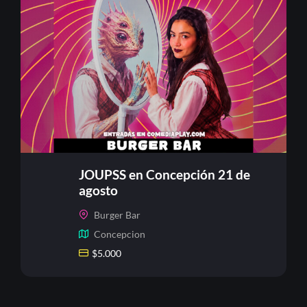
JOUPSS en Concepción 21 de
agosto
Burger Bar
Concepcion
$
5.000