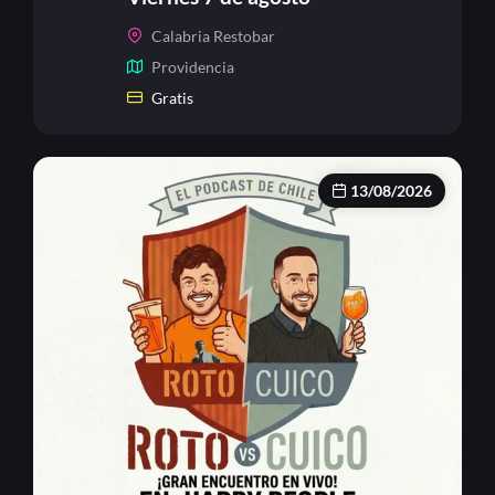
Calabria Restobar
Providencia
Gratis
13/08/2026