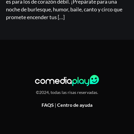
es para los de corazón débil. ¡Prepárate para una
noche de burlesque, humor, baile, canto y circo que
promete encender tus […]
©2024, todas las risas reservadas.
FAQS
|
Centro de ayuda