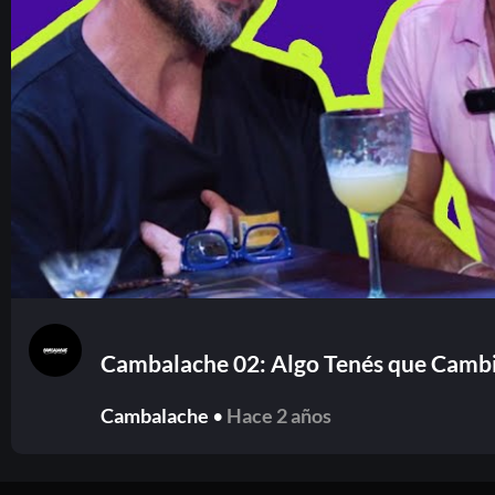
Cambalache 02: Algo Tenés que Cambi
Cambalache
•
Hace 2 años