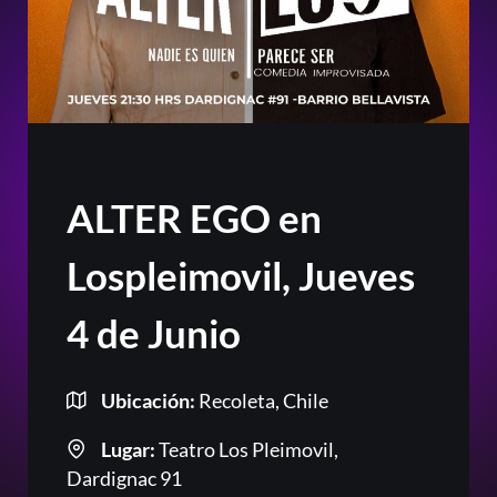
ALTER EGO en
Lospleimovil, Jueves
4 de Junio
Ubicación:
Recoleta, Chile
Lugar:
Teatro Los Pleimovil,
Dardignac 91