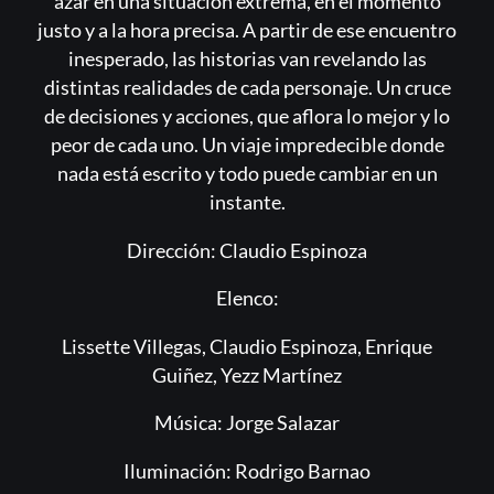
azar en una situación extrema, en el momento
justo y a la hora precisa. A partir de ese encuentro
inesperado, las historias van revelando las
distintas realidades de cada personaje. Un cruce
de decisiones y acciones, que aflora lo mejor y lo
peor de cada uno. Un viaje impredecible donde
nada está escrito y todo puede cambiar en un
instante.
Dirección: Claudio Espinoza
Elenco:
Lissette Villegas, Claudio Espinoza, Enrique
Guiñez, Yezz Martínez
Música: Jorge Salazar
Iluminación: Rodrigo Barnao