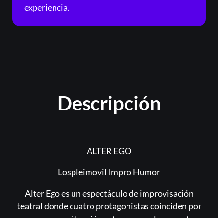
experiencia.
Descripción
ALTER EGO
Lospleimovil Impro Humor
Alter Ego es un espectáculo de improvisación
teatral donde cuatro protagonistas coinciden por