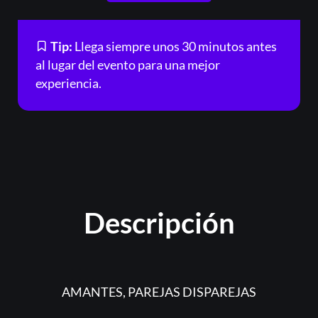
Tip:
Llega siempre unos 30 minutos antes
al lugar del evento para una mejor
experiencia.
Descripción
AMANTES, PAREJAS DISPAREJAS