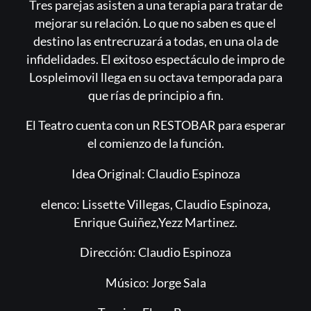
Tres parejas asisten a una terapia para tratar de
mejorar su relación. Lo que no saben es que el
destino las entrecruzará a todas, en una ola de
infidelidades. El exitoso espectáculo de impro de
Lospleimovil llega en su octava temporada para
que rías de principio a fin.
El Teatro cuenta con un RESTOBAR para esperar
el comienzo de la función.
Idea Original: Claudio Espinoza
elenco: Lissette Villegas, Claudio Espinoza,
Enrique Guiñez,Yezz Martinez.
Dirección: Claudio Espinoza
Músico: Jorge Sala