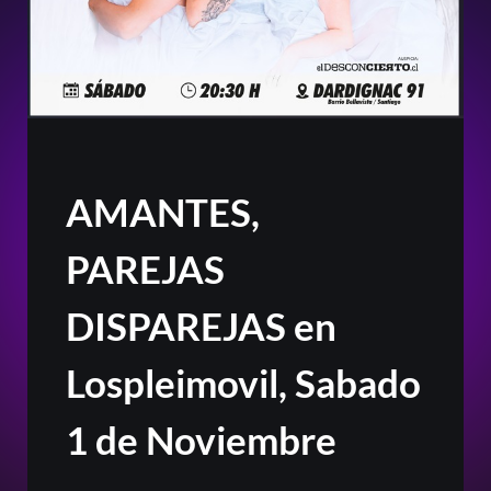
AMANTES,
PAREJAS
DISPAREJAS en
Lospleimovil, Sabado
1 de Noviembre