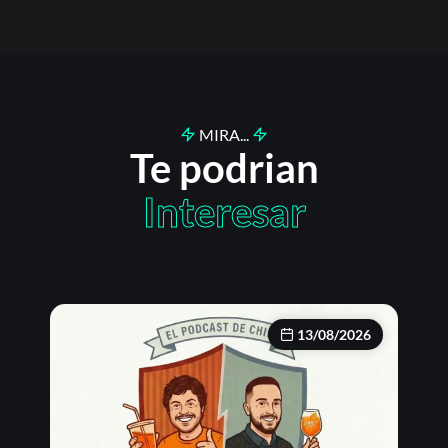
MIRA...
Te podrian
Interesar
13/08/2026