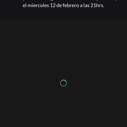
el miercoles 12 de febrero a las 21hrs.