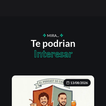
MIRA...
Te podrian
Interesar
13/08/2026