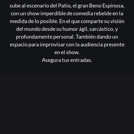
sube al escenario del Patio, el gran Beno Espinosa,
con un show imperdible de comedia rebelde en la
medida de lo posible. En el que comparte su visión
del mundo desde su humor ágil, sarcástico, y
profundamente personal. También dando un
espacio para improvisar con la audiencia presente
en el show.
Asegura tus entradas.