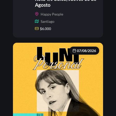
Agosto
Happy People
Santiago
$
6.000
07/08/2026