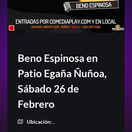
Beno Espinosa en
Patio Egaña Ñuñoa,
Sábado 26 de
Febrero
Ubicación:
,