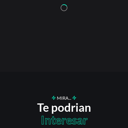
MIRA...
Te podrian
Interesar