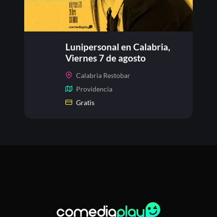
Lunipersonal en Calabria,
Viernes 7 de agosto
Calabria Restobar
Providencia
Gratis