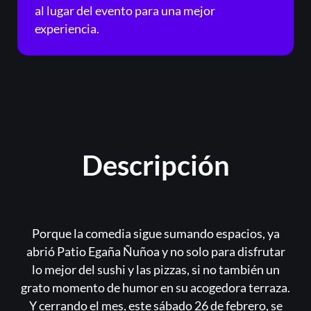
al lugar del evento para una mejor
experiencia.
Descripción
Porque la comedia sigue sumando espacios, ya
abrió Patio Egaña Ñuñoa y no solo para disfrutar
lo mejor del sushi y las pizzas, si no también un
grato momento de humor en su acogedora terraza.
Y cerrando el mes, este sábado 26 de febrero, se