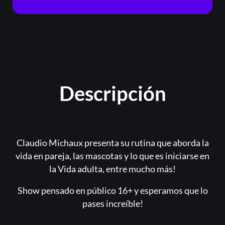
Registrarse
¿Olvidaste la contraseña?
Descripción
Claudio Michaux presenta su rutina que aborda la
vida en pareja, las mascotas y lo que es iniciarse en
la Vida adulta, entre mucho más!
Show pensado en público 16+ y esperamos que lo
pases increíble!