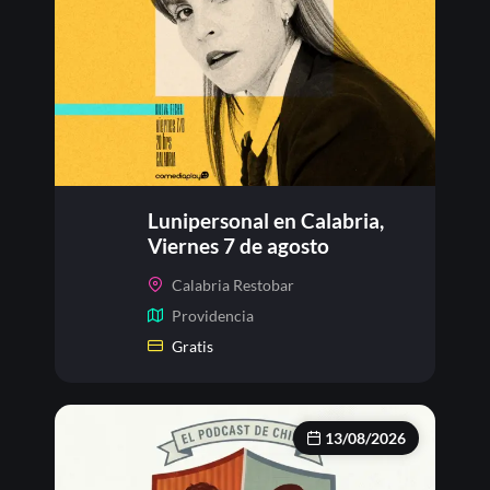
Lunipersonal en Calabria,
Viernes 7 de agosto
Calabria Restobar
Providencia
Gratis
13/08/2026