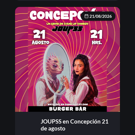
21/08/2026
JOUPSS en Concepción 21
de agosto