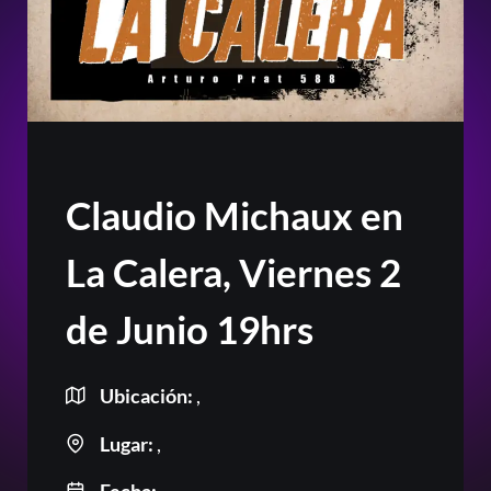
Claudio Michaux en
La Calera, Viernes 2
de Junio 19hrs
Ubicación:
,
Lugar:
,