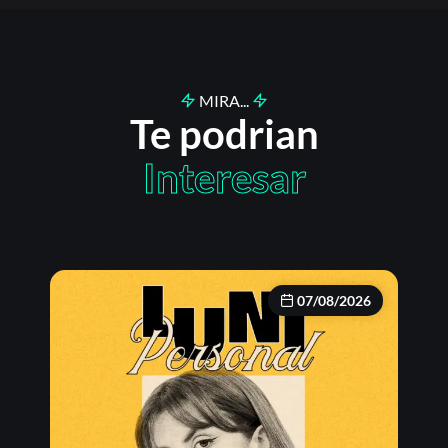
MIRA...
Te podrian
Interesar
07/08/2026