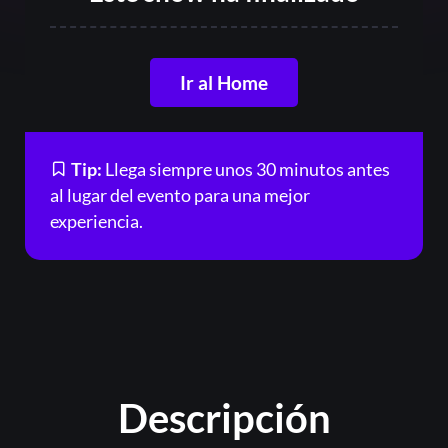
Ir al Home
Or
Tip:
Llega siempre unos 30 minutos antes
al lugar del evento para una mejor
experiencia.
Acceder
Descripción