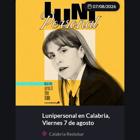
07/08/2026
Lunipersonal en Calabria,
Viernes 7 de agosto
Calabria Restobar