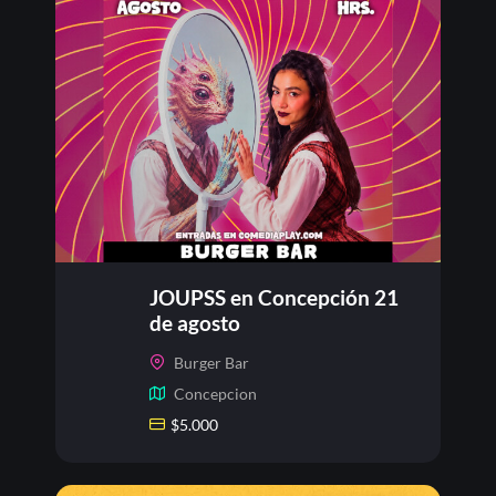
JOUPSS en Concepción 21
de agosto
Burger Bar
Concepcion
$
5.000