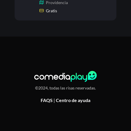
Providencia
Gratis
©2024, todas las risas reservadas.
FAQS
|
Centro de ayuda