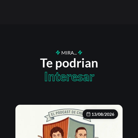
MIRA...
Te podrian
Interesar
13/08/2026