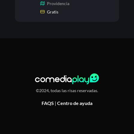
Providencia
Gratis
©2024, todas las risas reservadas.
FAQS
|
Centro de ayuda