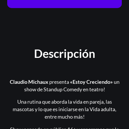
Descripción
Claudio Michaux
presenta
«Estoy Creciendo»
un
show de Standup Comedy en teatro!
Una rutina que aborda la vida en pareja, las
mascotas y lo que es iniciarse en la Vida adulta,
entre mucho más!