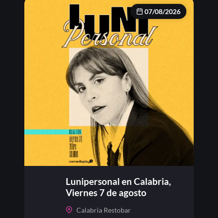
07/08/2026
Lunipersonal en Calabria,
Viernes 7 de agosto
Calabria Restobar