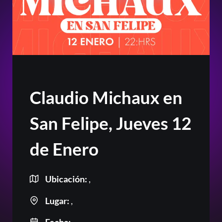
Claudio Michaux en
San Felipe, Jueves 12
de Enero
Ubicación:
,
Lugar:
,