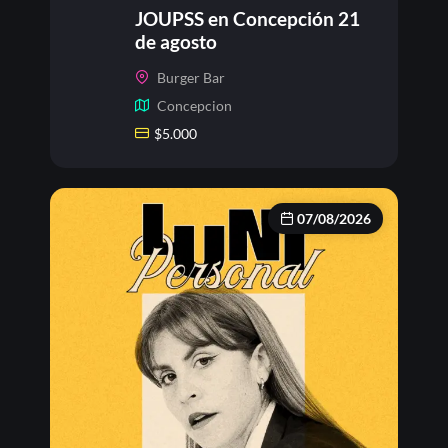
JOUPSS en Concepción 21
de agosto
Burger Bar
Concepcion
$
5.000
07/08/2026