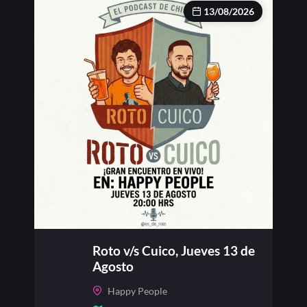
13/08/2026
Roto v/s Cuico, Jueves 13 de
Agosto
Happy People