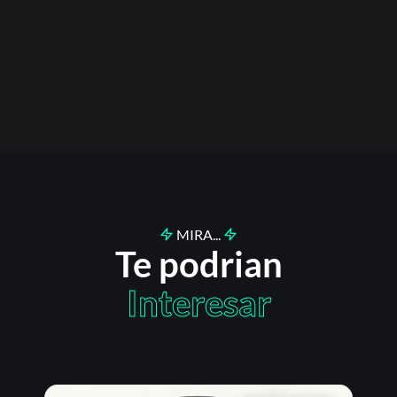
MIRA...
Te podrian
Interesar