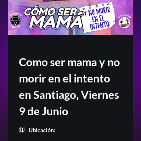
Como ser mama y no
morir en el intento
en Santiago, Viernes
9 de Junio
Ubicación:
,