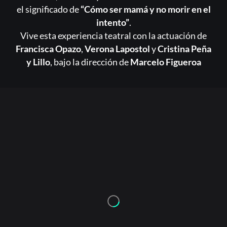
el significado de
“Cómo ser mamá y no morir en el
intento”
.
Vive esta experiencia teatral con la actuación de
Francisca Opazo
,
Verona Lapostol
y
Cristina Peña
y Lillo
, bajo la dirección de
Marcelo Figueroa