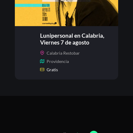
Lunipersonal en Calabria,
Viernes 7 de agosto
Calabria Restobar
Providencia
Gratis