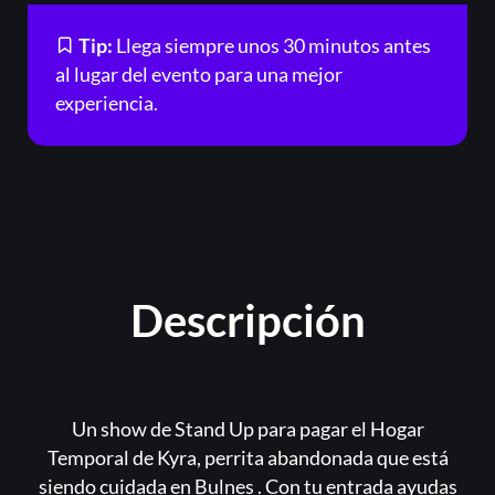
Tip:
Llega siempre unos 30 minutos antes
al lugar del evento para una mejor
experiencia.
Descripción
Un show de Stand Up para pagar el Hogar
Temporal de Kyra, perrita abandonada que está
siendo cuidada en Bulnes . Con tu entrada ayudas