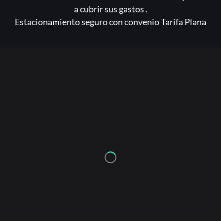
a cubrir sus gastos .
Estacionamiento seguro con convenio Tarifa Plana