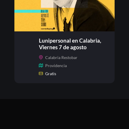
Lunipersonal en Calabria,
Viernes 7 de agosto
Calabria Restobar
Providencia
Gratis