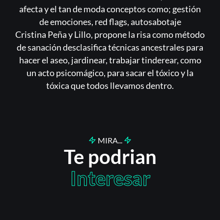
afecta y el tan de moda conceptos como; gestión
de emociones, red flags, autosabotaje
Cristina Peña y Lillo, propone la risa como método
de sanación desclasifica técnicas ancestrales para
hacer el aseo, jardinear, trabajar tinderear, como
un acto psicomágico, para sacar el tóxico y la
tóxica que todos llevamos dentro.
MIRA...
Te podrian
Interesar