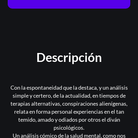
Descripción
Con la espontaneidad que la destaca, y un análisis
simple y certero, de la actualidad, en tiempos de
terapias alternativas, conspiraciones alienígenas,
relata en forma personal experiencias en el tan
temido, amado y odiados por otros el diván
psicológicos.
Un análisis cómico de la salud mental, como nos