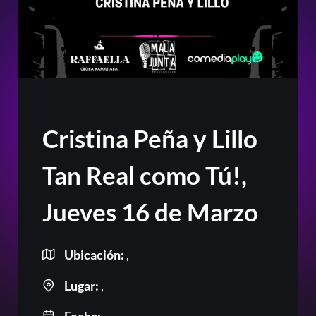
Cristina Peña y Lillo
Tan Real como Tú!,
Jueves 16 de Marzo
Ubicación:
,
Lugar:
,