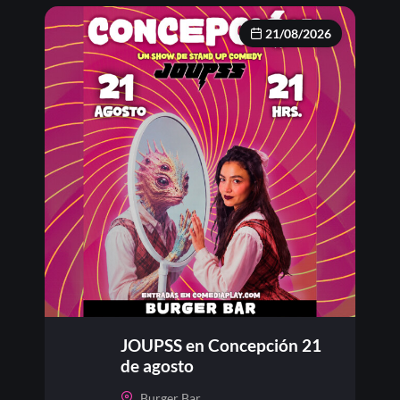
21/08/2026
JOUPSS en Concepción 21
de agosto
Burger Bar