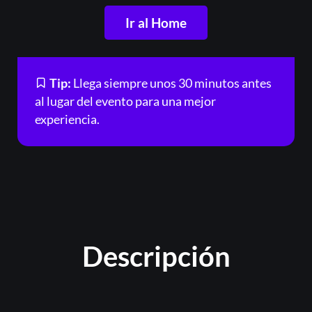
Ir al Home
Tip:
Llega siempre unos 30 minutos antes
al lugar del evento para una mejor
experiencia.
Descripción