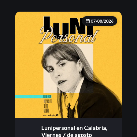
07/08/2026
Lunipersonal en Calabria,
Viernes 7 de agosto