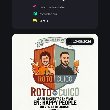
Calabria Restobar
Providencia
Gratis
13/08/2026