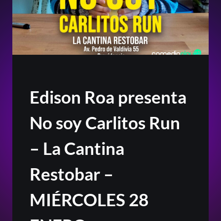
Edison Roa presenta
No soy Carlitos Run
– La Cantina
Restobar –
MIÉRCOLES 28