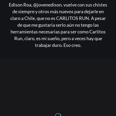
Edison Roa, @jovenedison, vuelve con sus chistes
de siempre y otros más nuevos para dejarle en
claro a Chile, que no es CARLITOS RUN. A pesar
de que me gustaría serlo aún no tengo las
herramientas necesarias para ser como Carlitos
Run, claro, es mi sueño, pero a veces hay que
trabajar duro. Eso creo.