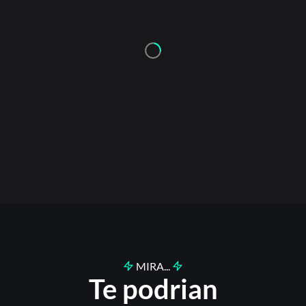
MIRA...
Te podrian