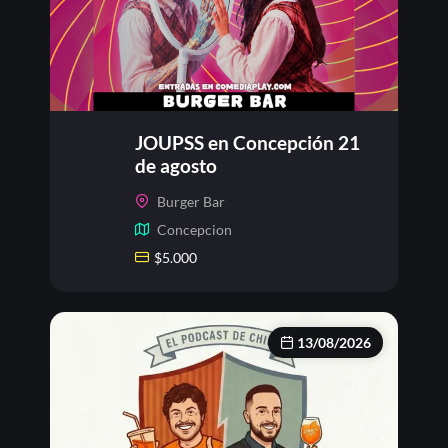
JOUPSS en Concepción 21
de agosto
Burger Bar
Concepcion
$
5.000
13/08/2026