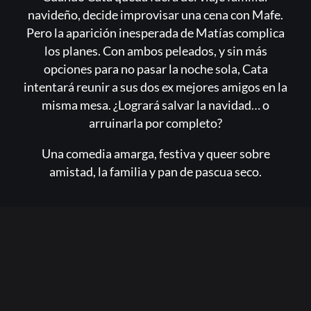
¿Olvidaste la contraseña?
navideño, decide improvisar una cena con Mafe.
Pero la aparición inesperada de Matías complica
los planes. Con ambos peleados, y sin más
opciones para no pasar la noche sola, Cata
intentará reunir a sus dos ex mejores amigos en la
misma mesa. ¿Logrará salvar la navidad… o
arruinarla por completo?
Una comedia amarga, festiva y queer sobre
amistad, la familia y pan de pascua seco.