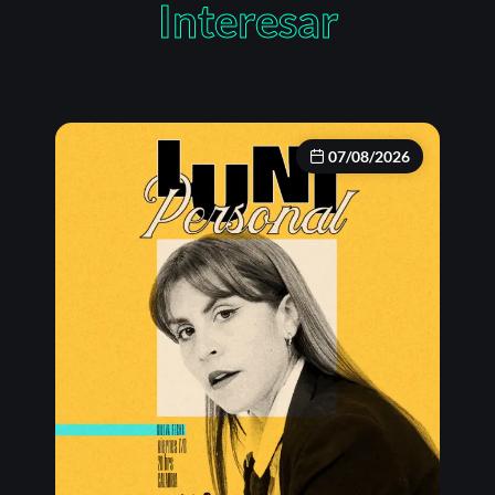
Interesar
07/08/2026