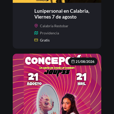
Lunipersonal en Calabria,
Viernes 7 de agosto
Calabria Restobar
Providencia
Gratis
21/08/2026