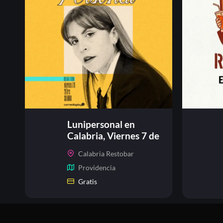
Lunipersonal en
Calabria, Viernes 7 de
agosto
Calabria Restobar
Providencia
Gratis