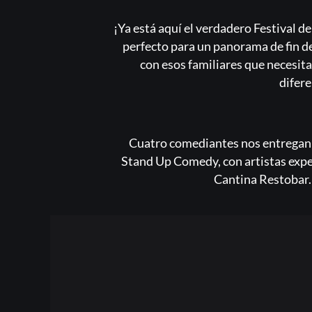
¡Ya está aquí el verdadero Festival
perfecto para un panorama de fin de
con esos familiares que necesita
difere
Cuatro comediantes nos entregan e
Stand Up Comedy, con artistas expe
Cantina Restobar.