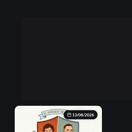
13/08/2026