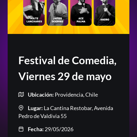
Festival de Comedia,
Viernes 29 de mayo
Ubicación:
Providencia, Chile
Lugar:
La Cantina Restobar, Avenida
Pedro de Valdivia 55
Fecha:
29/05/2026