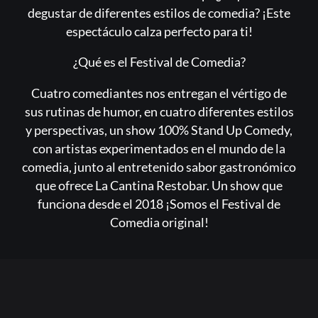
degustar de diferentes estilos de comedia? ¡Este
espectáculo calza perfecto para ti!
¿Qué es el Festival de Comedia?
Cuatro comediantes nos entregan el vértigo de
sus rutinas de humor, en cuatro diferentes estilos
y perspectivas, un show 100% Stand Up Comedy,
con artistas experimentados en el mundo de la
comedia, junto al entretenido sabor gastronómico
que ofrece La Cantina Restobar. Un show que
funciona desde el 2018 ¡Somos el Festival de
Comedia original!