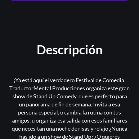
¿Olvidaste la contraseña?
Descripción
¡Ya está aquí el verdadero Festival de Comedia!
TraductorMental Producciones organiza este gran
show de Stand Up Comedy, que es perfecto para
un panorama de fin de semana. Invita a esa
persona especial, o cambia la rutina con tus
amigos, u organiza esa salida con esos familiares
que necesitan una noche de risas y relajo ¿Nunca
has ido a un show de Stand Up? ¿O quieres