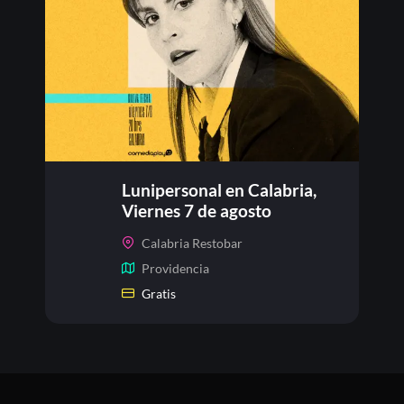
Lunipersonal en Calabria,
Viernes 7 de agosto
Calabria Restobar
Providencia
Gratis