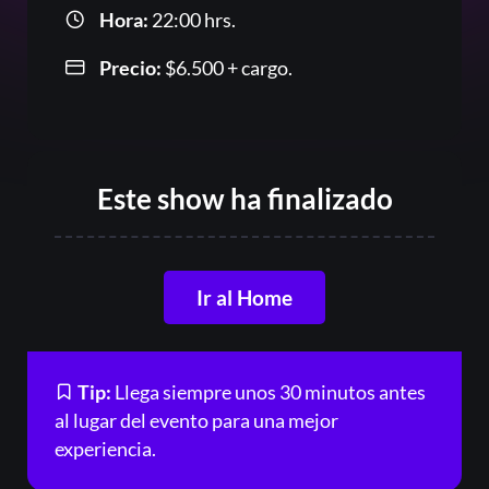
Hora:
22:00 hrs.
Precio:
$
6.500
+ cargo.
Or
Este show ha finalizado
Ir al Home
Tip:
Llega siempre unos 30 minutos antes
Acceder
al lugar del evento para una mejor
experiencia.
Registrarse