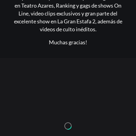
en Teatro Azares, Ranking y gags de shows On
Line, video clips exclusivos y gran parte del
excelente show en La Gran Estafa 2, además de
videos de culto inéditos.
Muchas gracias!