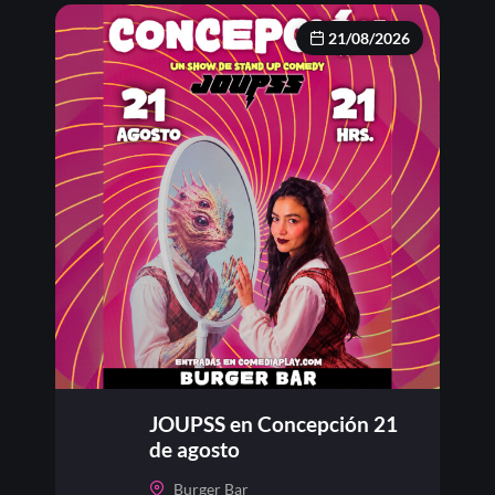
21/08/2026
JOUPSS en Concepción 21
de agosto
Burger Bar