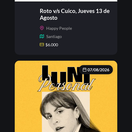
Roto v/s Cuico, Jueves 13 de
Agosto
Happy People
Santiago
$
6.000
07/08/2026