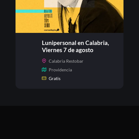
Lunipersonal en Calabria,
Viernes 7 de agosto
Calabria Restobar
Providencia
Gratis