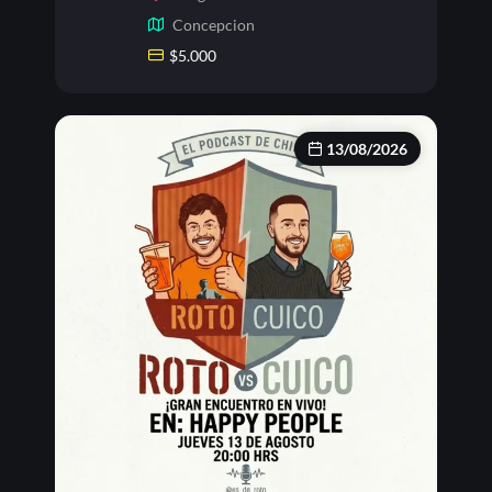
Concepcion
$
5.000
13/08/2026