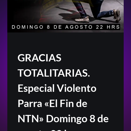
GRACIAS
TOTALITARIAS.
Especial Violento
Parra «El Fin de
NTN» Domingo 8 de