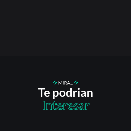
MIRA...
Te podrian
Interesar