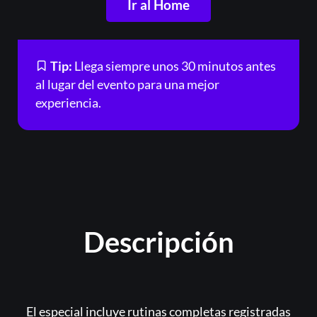
Ir al Home
Registrarse
¿Olvidaste la contraseña?
Tip:
Llega siempre unos 30 minutos antes
al lugar del evento para una mejor
experiencia.
Descripción
El especial incluye rutinas completas registradas