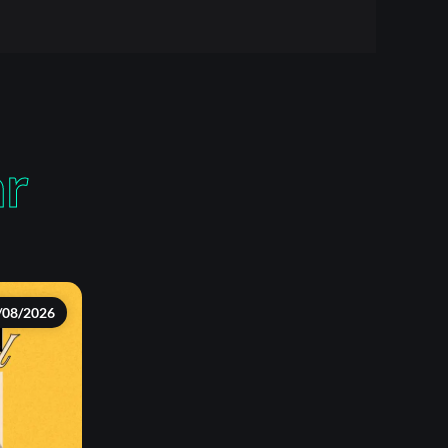
ar
/08/2026