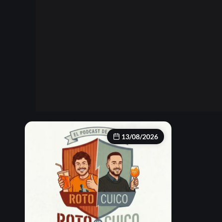
13/08/2026