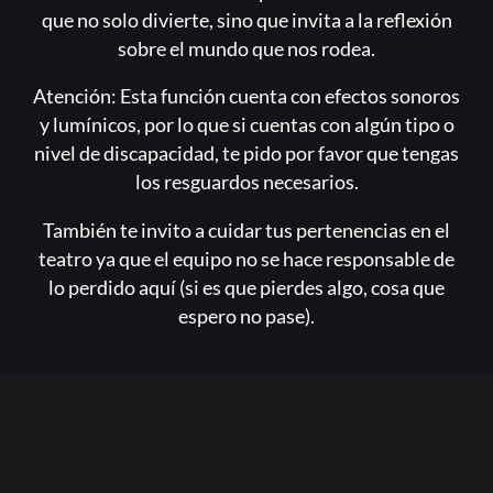
que no solo divierte, sino que invita a la reflexión
sobre el mundo que nos rodea.
Atención: Esta función cuenta con efectos sonoros
y lumínicos, por lo que si cuentas con algún tipo o
nivel de discapacidad, te pido por favor que tengas
los resguardos necesarios.
También te invito a cuidar tus pertenencias en el
teatro ya que el equipo no se hace responsable de
lo perdido aquí (si es que pierdes algo, cosa que
espero no pase).