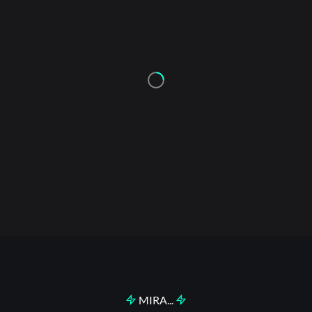
MIRA...