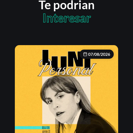
Te podrian
Interesar
07/08/2026