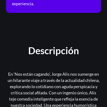
¿Olvidaste la contraseña?
experiencia.
Descripción
En ‘Nos están cagando’, Jorge Alis nos sumerge en
un hilarante viaje a través de la actualidad chilena,
explorando lo cotidiano con aguda perspicacia y
crítica social afilada. Con un ingenio único, Alis
teje comedia inteligente que refleja la esencia de
nuestra sociedad. Una experiencia humorística