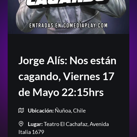
Jorge Alís: Nos están
cagando, Viernes 17
de Mayo 22:15hrs
Ubicación:
Ñuñoa, Chile
Lugar:
Teatro El Cachafaz, Avenida
Italia 1679