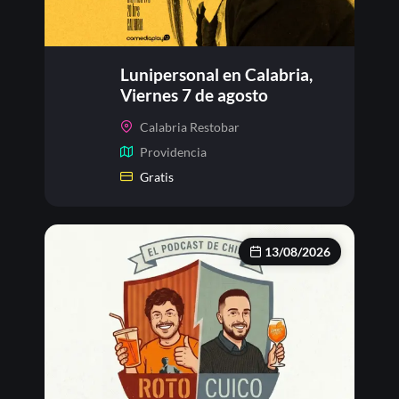
Lunipersonal en Calabria,
Viernes 7 de agosto
Calabria Restobar
Providencia
Gratis
13/08/2026