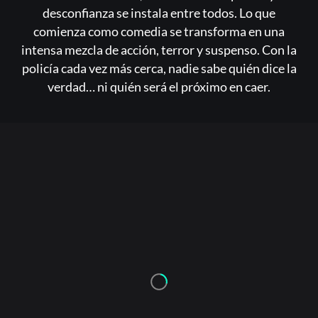
desconfianza se instala entre todos. Lo que
comienza como comedia se transforma en una
intensa mezcla de acción, terror y suspenso. Con la
policía cada vez más cerca, nadie sabe quién dice la
verdad… ni quién será el próximo en caer.