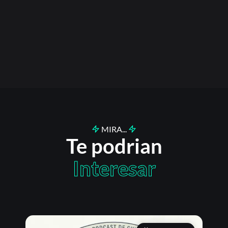
MIRA...
Te podrian
Interesar