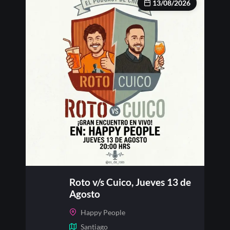
13/08/2026
Roto v/s Cuico, Jueves 13 de
Agosto
Happy People
Santiago