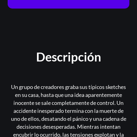
Descripción
Un grupo de creadores graba sus típicos sketches
en su casa, hasta que una idea aparentemente
inocente se sale completamente de control. Un
accidente inesperado termina con la muerte de
uno de ellos, desatando el pánico y una cadena de
decisiones desesperadas. Mientras intentan
encubrir lo ocurrido, las tensiones explotan y la