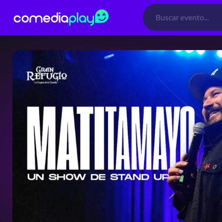
Búsqueda
de
productos