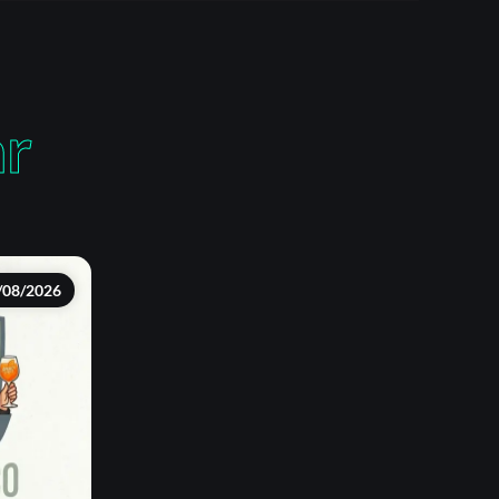
ar
/08/2026