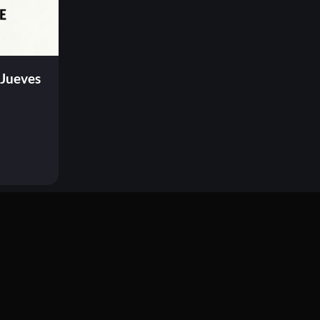
 Jueves