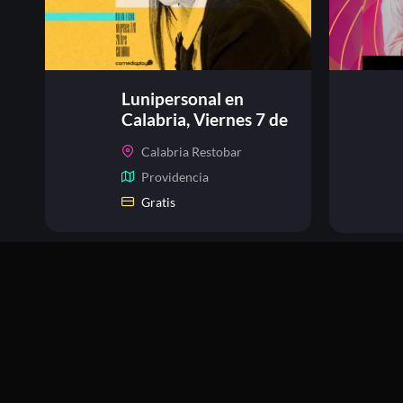
Lunipersonal en
Calabria, Viernes 7 de
agosto
Calabria Restobar
Providencia
Gratis