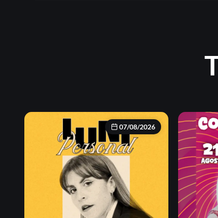
T
07/08/2026