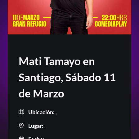
Mati Tamayo en
Santiago, Sábado 11
de Marzo
Ubicación:
,
Lugar:
,
Or