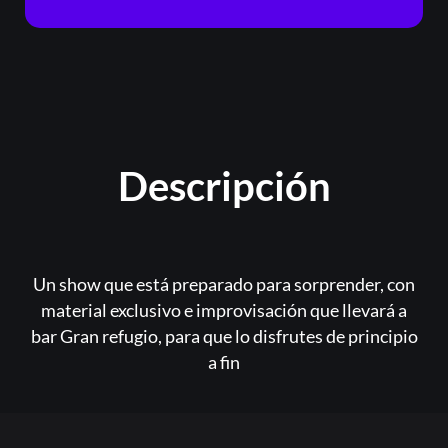
Descripción
Un show que está preparado para sorprender, con
material exclusivo e improvisación que llevará a
bar Gran refugio, para que lo disfrutes de principio
a fin