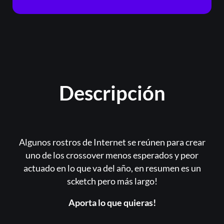
Descripción
Algunos rostros de Internet se reúnen para crear
uno de los crossover menos esperados y peor
actuado en lo que va del año, en resumen es un
scketch pero más largo!
Aporta lo que quieras!