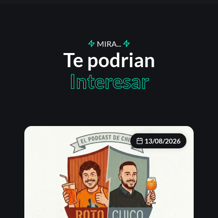
MIRA...
Te podrian
Interesar
13/08/2026