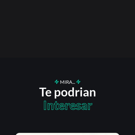
MIRA...
Te podrian
Interesar