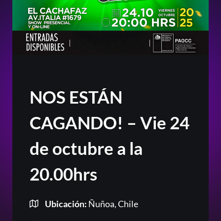
NOS ESTÁN
CAGANDO! – Vie 24
de octubre a la
20.00hrs
Ubicación:
Ñuñoa, Chile