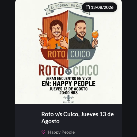
13/08/2026
Roto v/s Cuico, Jueves 13 de
Agosto
Happy People