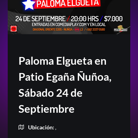
Paloma Elgueta en
Patio Egaña Ñuñoa,
Sábado 24 de
Septiembre
Ubicación:
,