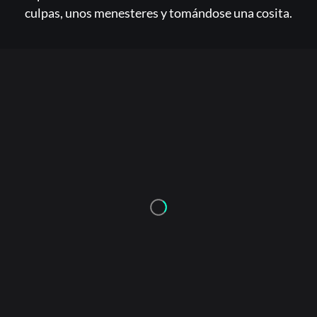
culpas, unos menesteres y tomándose una cosita.