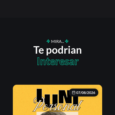
MIRA...
Te podrian
Interesar
07/08/2026