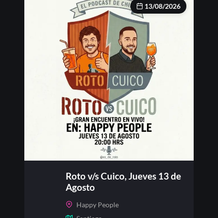
13/08/2026
Roto v/s Cuico, Jueves 13 de
Agosto
Happy People