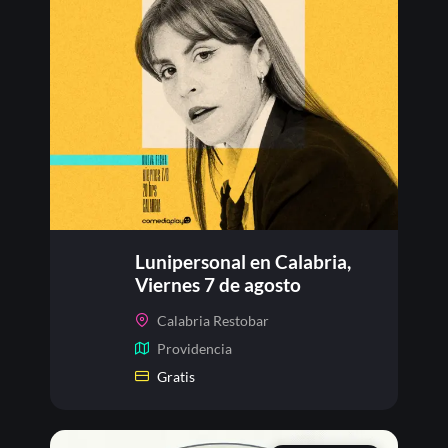
Lunipersonal en Calabria,
Viernes 7 de agosto
Calabria Restobar
Providencia
Gratis