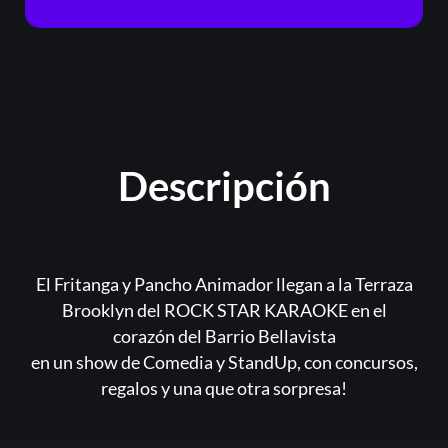
Descripción
El Fritanga y Pancho Animador llegan a la Terraza
Brooklyn del ROCK STAR KARAOKE en el
corazón del Barrio Bellavista
en un show de Comedia y StandUp, con concursos,
regalos y una que otra sorpresa!