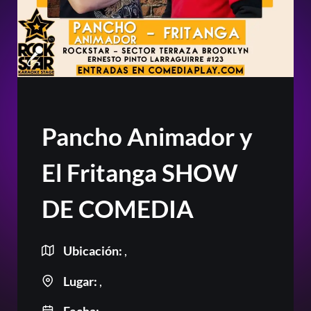
Pancho Animador y
El Fritanga SHOW
DE COMEDIA
Ubicación:
,
Lugar:
,
Or