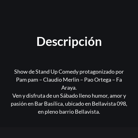
Descripción
Show de Stand Up Comedy protagonizado por
Pam pam – Claudio Merlin – Pao Ortega – Fa
Araya.
Ven y disfruta de un Sábado lleno humor, amor y
pasión en Bar Basílica, ubicado en Bellavista 098,
en pleno barrio Bellavista.