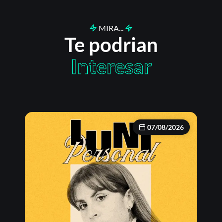
MIRA...
Te podrian
Interesar
07/08/2026