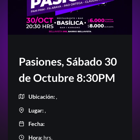
Pasiones, Sábado 30
de Octubre 8:30PM
Ubicación:
,
Lugar:
,
Fecha:
Hora:
hrs.