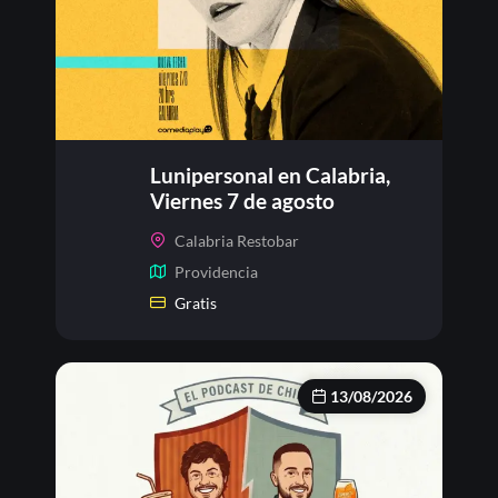
Lunipersonal en Calabria,
Viernes 7 de agosto
Calabria Restobar
Providencia
Gratis
13/08/2026