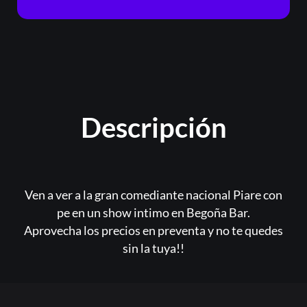
Descripción
Ven a ver a la gran comediante nacional Piare con
pe en un show intimo en Begoña Bar.
Aprovecha los precios en preventa y no te quedes
sin la tuya!!