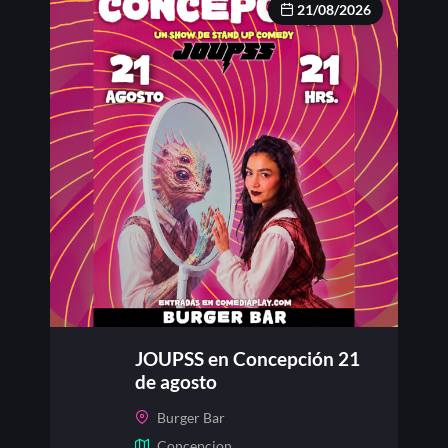
21/08/2026
JOUPSS en Concepción 21
de agosto
Burger Bar
Concepcion