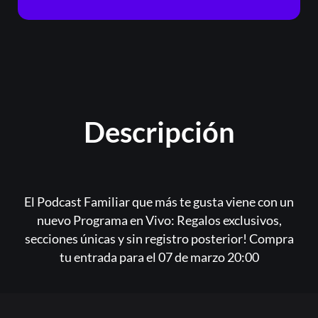
Registrarse
¿Olvidaste la contraseña?
Descripción
El Podcast Familiar que más te gusta viene con un
nuevo Programa en Vivo: Regalos exclusivos,
secciones únicas y sin registro posterior! Compra
tu entrada para el 07 de marzo 20:00