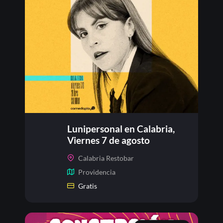
Lunipersonal en Calabria,
Viernes 7 de agosto
Calabria Restobar
Providencia
Gratis