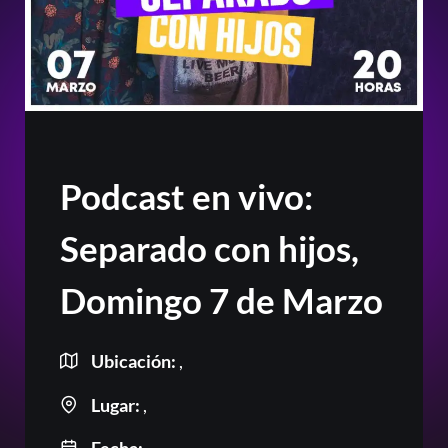
Podcast en vivo:
Separado con hijos,
Domingo 7 de Marzo
Ubicación:
,
Lugar:
,