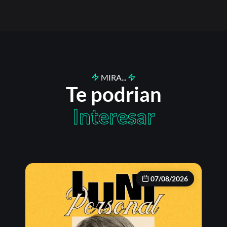
MIRA...
Te podrian
Interesar
07/08/2026