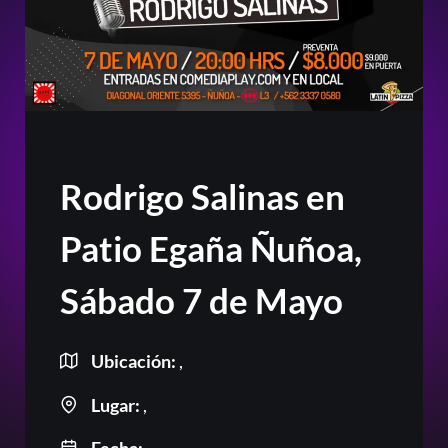
Rodrigo Salinas en
Patio Egaña Ñuñoa,
Sábado 7 de Mayo
Ubicación:
,
Lugar:
,