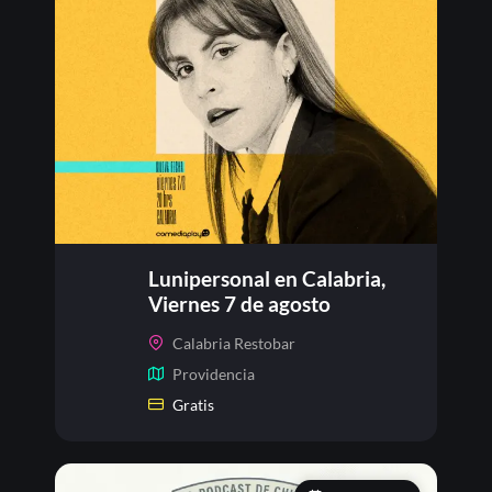
Lunipersonal en Calabria,
Viernes 7 de agosto
Calabria Restobar
Providencia
Gratis