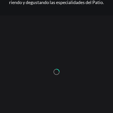
riendo y degustando las especialidades del Patio.