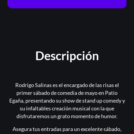
Descripción
Rodrigo Salinas es el encargado de las risas el
primer sábado de comedia de mayo en Patio
Egaña, presentando su show de stand up comedy y
su infaltables creación musical con la que
disfrutaremos un grato momento de humor.
Asegura tus entradas para un excelente sábado,