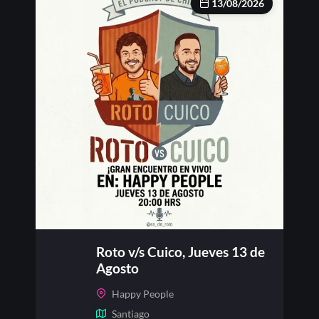
13/08/2026
Roto v/s Cuico, Jueves 13 de
Agosto
Happy People
Santiago