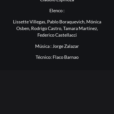
Elenco :
Lissette Villegas, Pablo Boraquevich, Mónica
Osben, Rodrigo Castro, Tamara Martínez,
Federico Castellacci
Música : Jorge Zalazar
Técnico: Flaco Barnao