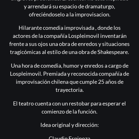
y arrendará su espacio de dramaturgo,
ofreciéndoselo a la improvisacion.
Hilarante comedia improvisada , donde los
actores de la compañía Lospleimovil inventarán
frente a sus ojos una obra de enredos y situaciones
tragicómicas al estilo de una obra de Shakespeare.
Una hora de comedia, humor y enredos a cargo de
Lospleimovil. Premiada y reconocida compañía de
improvisación chilena que cumple 25 años de
trayectoria.
El teatro cuenta con un restobar para esperar el
comienzo de la función.
Idea original y dirección:
Claudio Espinoza