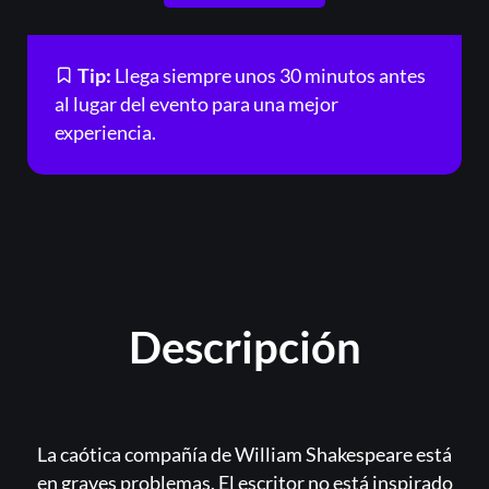
Tip:
Llega siempre unos 30 minutos antes
al lugar del evento para una mejor
experiencia.
Descripción
La caótica compañía de William Shakespeare está
en graves problemas. El escritor no está inspirado