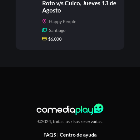
Roto v/s Cuico, Jueves 13 de
Agosto
Happy People
Santiago
$
6.000
©2024, todas las risas reservadas.
FAQS
|
Centro de ayuda