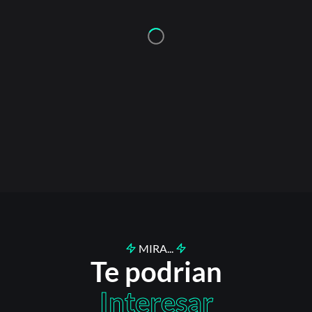
MIRA...
Te podrian
Interesar