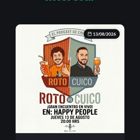
13/08/2026