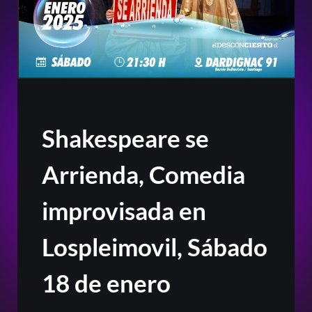
Shakespeare se
Arrienda, Comedia
improvisada en
Lospleimovil, Sábado
18 de enero