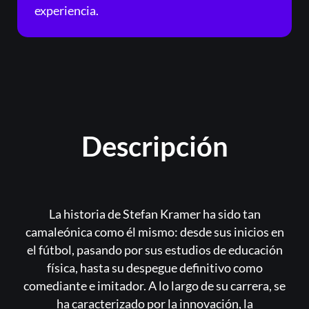
experiencia.
Descripción
La historia de Stefan Kramer ha sido tan
camaleónica como él mismo: desde sus inicios en
el fútbol, pasando por sus estudios de educación
física, hasta su despegue definitivo como
comediante e imitador. A lo largo de su carrera, se
ha caracterizado por la innovación, la