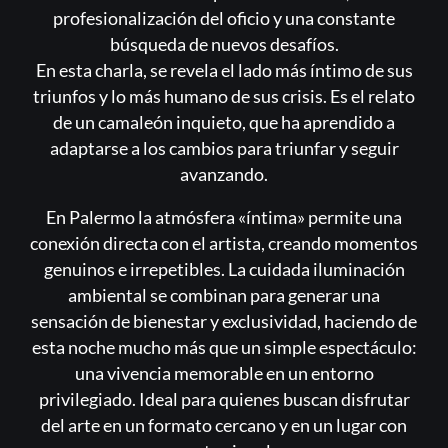
profesionalización del oficio y una constante
búsqueda de nuevos desafíos.
En esta charla, se revela el lado más íntimo de sus
triunfos y lo más humano de sus crisis. Es el relato
de un camaleón inquieto, que ha aprendido a
adaptarse a los cambios para triunfar y seguir
avanzando.
En Palermo la atmósfera «íntima» permite una
conexión directa con el artista, creando momentos
genuinos e irrepetibles. La cuidada iluminación
ambiental se combinan para generar una
sensación de bienestar y exclusividad, haciendo de
esta noche mucho más que un simple espectáculo:
una vivencia memorable en un entorno
privilegiado. Ideal para quienes buscan disfrutar
del arte en un formato cercano y en un lugar con