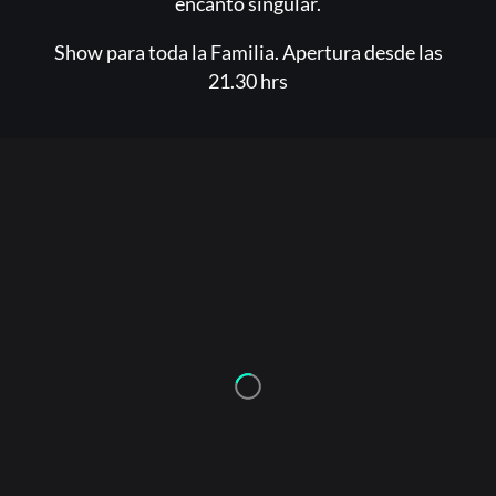
encanto singular.
Show para toda la Familia. Apertura desde las
21.30 hrs