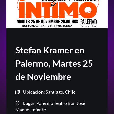
Stefan Kramer en
Palermo, Martes 25
de Noviembre
Ubicación:
Santiago, Chile
Lugar:
Palermo Teatro Bar, José
Manuel Infante