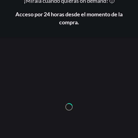
¡Mírala cuando quieras on demand! 🙂
Acceso por 24 horas desde el momento de la
compra.