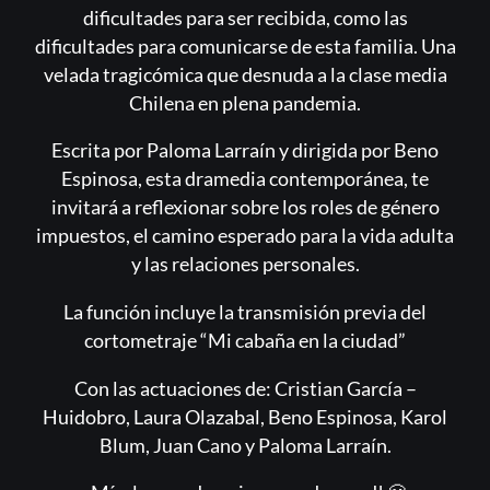
dificultades para ser recibida, como las
Registrarse
dificultades para comunicarse de esta familia. Una
¿Olvidaste la contraseña?
velada tragicómica que desnuda a la clase media
Chilena en plena pandemia.
Escrita por Paloma Larraín y dirigida por Beno
Espinosa, esta dramedia contemporánea, te
invitará a reflexionar sobre los roles de género
impuestos, el camino esperado para la vida adulta
y las relaciones personales.
La función incluye la transmisión previa del
cortometraje “Mi cabaña en la ciudad”
Con las actuaciones de: Cristian García –
Huidobro, Laura Olazabal, Beno Espinosa, Karol
Blum, Juan Cano y Paloma Larraín.