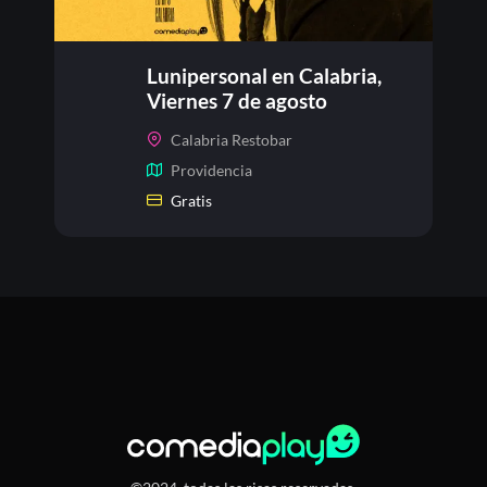
Lunipersonal en Calabria,
Viernes 7 de agosto
Calabria Restobar
Providencia
Gratis