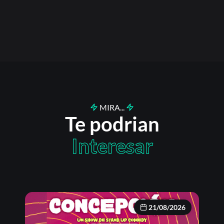
MIRA...
Te podrian
Interesar
21/08/2026