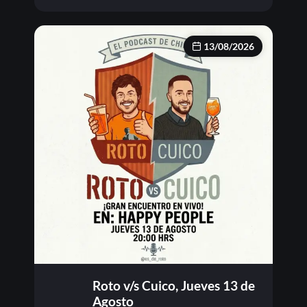
13/08/2026
Roto v/s Cuico, Jueves 13 de
Agosto