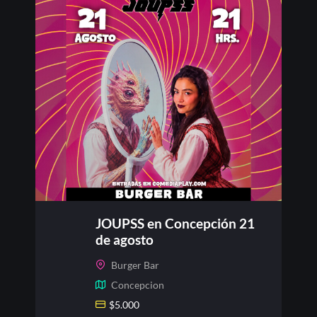
JOUPSS en Concepción 21
de agosto
Burger Bar
Concepcion
$
5.000