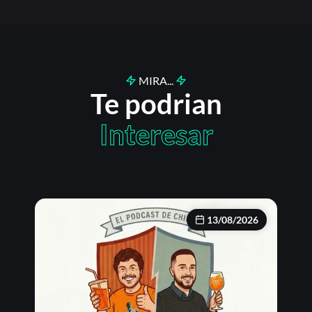
MIRA...
Te podrian
Interesar
13/08/2026