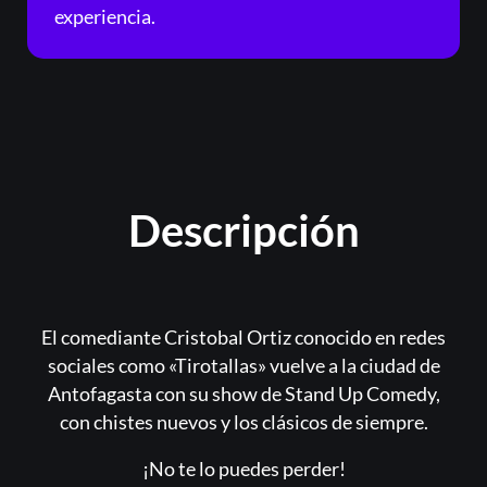
experiencia.
Descripción
El comediante Cristobal Ortiz conocido en redes
sociales como «Tirotallas» vuelve a la ciudad de
Antofagasta con su show de Stand Up Comedy,
con chistes nuevos y los clásicos de siempre.
¡No te lo puedes perder!