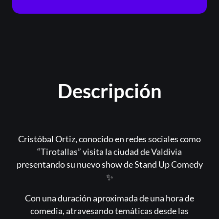
Descripción
Cristóbal Ortiz, conocido en redes sociales como
“Tirotallas” visita la ciudad de Valdivia
presentando su nuevo show de Stand Up Comedy
✨
Con una duración aproximada de una hora de
comedia, atravesando temáticas desde las