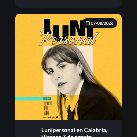
07/08/2026
Lunipersonal en Calabria,
Viernes 7 de agosto