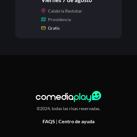
Calabria Restobar
Providencia
Gratis
©2024, todas las risas reservadas.
FAQS
|
Centro de ayuda