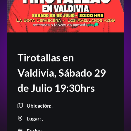
Tirotallas en
Valdivia, Sábado 29
de Julio 19:30hrs
Ubicación:
,
Lugar:
,