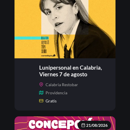
Lunipersonal en Calabria,
Viernes 7 de agosto
Calabria Restobar
Providencia
Gratis
21/08/2026