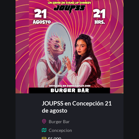
JOUPSS en Concepción 21
de agosto
Burger Bar
Concepcion
$
5.000