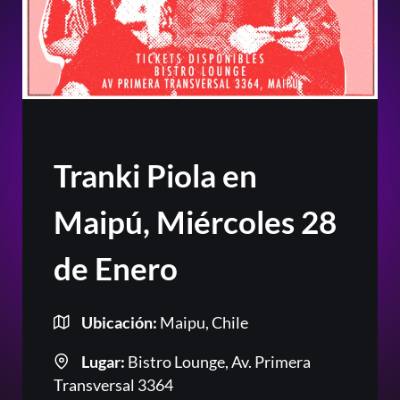
Tranki Piola en
Maipú, Miércoles 28
de Enero
Ubicación:
Maipu, Chile
Lugar:
Bistro Lounge, Av. Primera
Transversal 3364