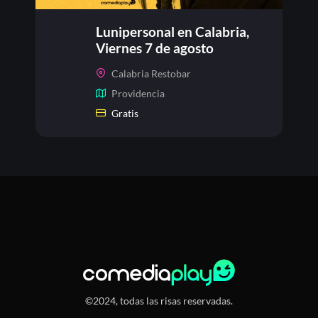
Lunipersonal en Calabria,
Viernes 7 de agosto
Calabria Restobar
Providencia
Gratis
©2024, todas las risas reservadas.