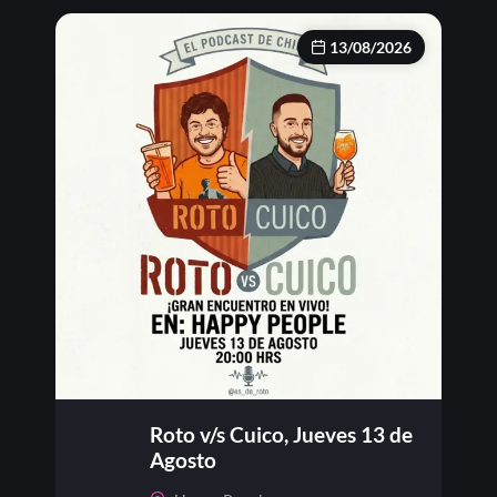
13/08/2026
Roto v/s Cuico, Jueves 13 de
Agosto