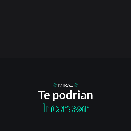
MIRA...
Te podrian
Interesar