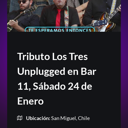
Tributo Los Tres
Unplugged en Bar
11, Sábado 24 de
Enero
Ubicación:
San Miguel, Chile