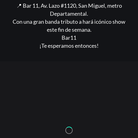
📍 Bar 11, Av. Lazo #1120, San Miguel, metro
Departamental.
Con una gran banda tributo a hará icónico show
este fin de semana.
Bar11
¡Te esperamos entonces!