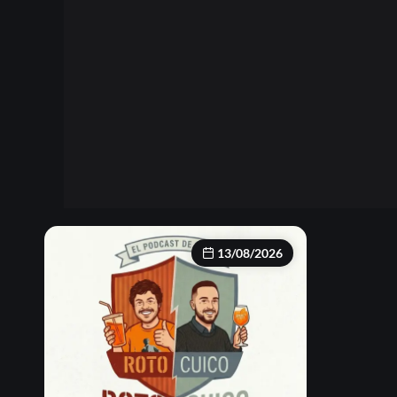
13/08/2026