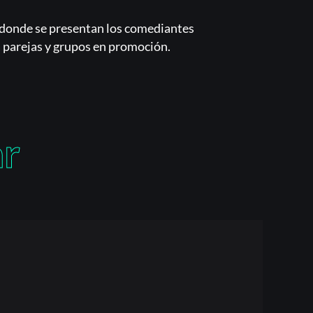
, donde se presentan los comediantes
 parejas y grupos en promoción.
ar