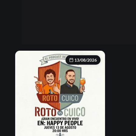
13/08/2026