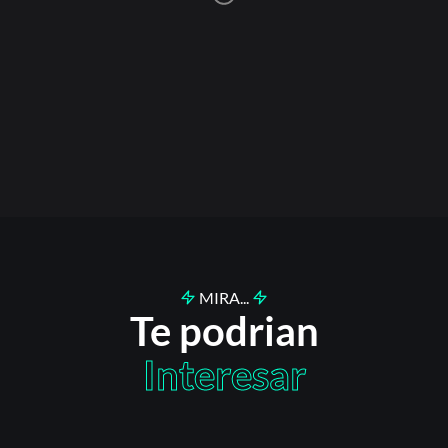
MIRA...
Te podrian
Interesar