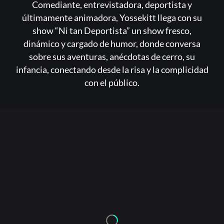
Comediante, entrevistadora, deportista y
últimamente animadora, Yossekitt llega con su
show “Ni tan Deportista” un show fresco,
dinámico y cargado de humor, donde conversa
sobre sus aventuras, anécdotas de cerro, su
infancia, conectando desde la risa y la complicidad
con el público.