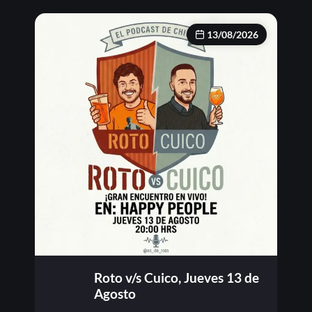
13/08/2026
Roto v/s Cuico, Jueves 13 de
Agosto