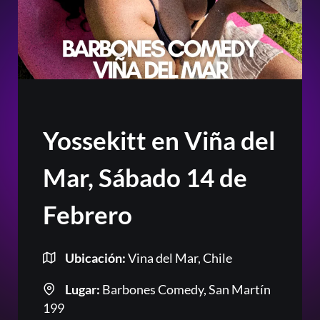
Yossekitt en Viña del
Mar, Sábado 14 de
Febrero
Ubicación:
Vina del Mar, Chile
Lugar:
Barbones Comedy, San Martín
199