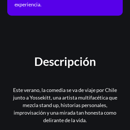
experiencia.
Descripción
Este verano, la comedia se va de viaje por Chile
junto a Yossekitt, una artista multifacética que
mezcla stand up, historias personales,
improvisación y una mirada tan honesta como
delirante de la vida.